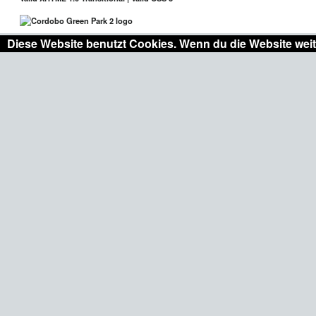
Diese Website benutzt Cookies. Wenn du die Website weit