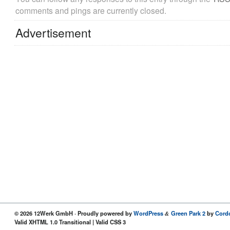
comments and pings are currently closed.
Advertisement
© 2026 12Werk GmbH · Proudly powered by
WordPress
Green Park 2
by
Cord
&
Valid XHTML 1.0 Transitional | Valid CSS 3