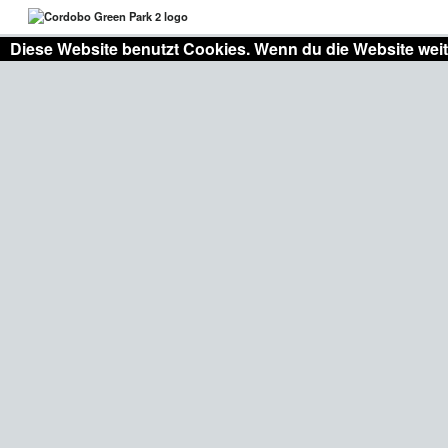
Diese Website benutzt Cookies. Wenn du die Website weit