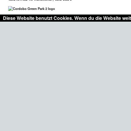
Diese Website benutzt Cookies. Wenn du die Website weit