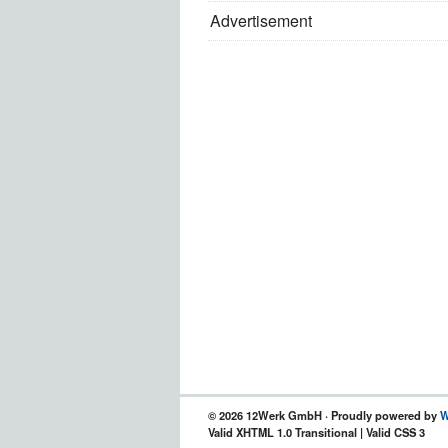
Advertisement
© 2026 12Werk GmbH · Proudly powered by
W
Valid XHTML 1.0 Transitional | Valid CSS 3