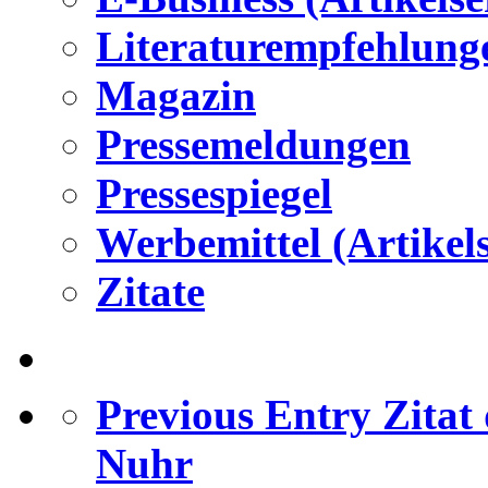
Literaturempfehlung
Magazin
Pressemeldungen
Pressespiegel
Werbemittel (Artikels
Zitate
Previous Entry
Zitat
Nuhr