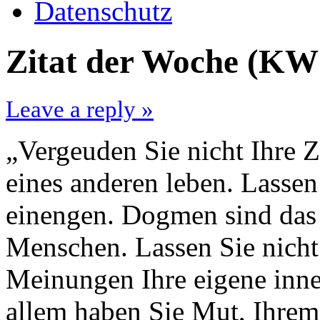
Datenschutz
Zitat der Woche (KW 
Leave a reply »
„Vergeuden Sie nicht Ihre Z
eines anderen leben. Lasse
einengen. Dogmen sind das
Menschen. Lassen Sie nicht
Meinungen Ihre eigene inn
allem haben Sie Mut, Ihrem 