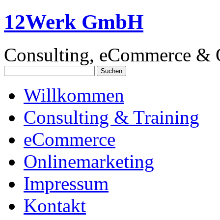
12Werk GmbH
Consulting, eCommerce & 
Suchen
nach:
Willkommen
Consulting & Training
eCommerce
Onlinemarketing
Impressum
Kontakt