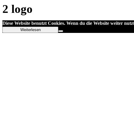
Diese Website benutzt Cookies. Wenn du die Website weiter nutz
Weiterlesen