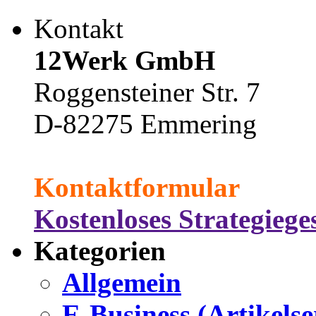
Kontakt
12Werk GmbH
Roggensteiner Str. 7
D-82275 Emmering
Kontaktformular
Kostenloses Strategieg
Kategorien
Allgemein
E-Business (Artikelse