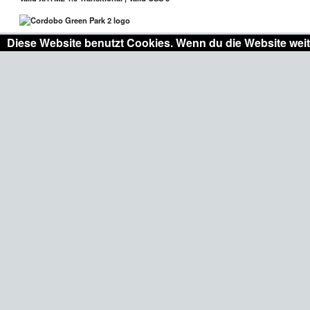
Diese Website benutzt Cookies. Wenn du die Website weit