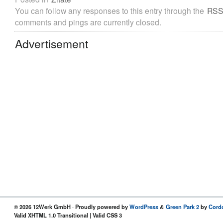
You can follow any responses to this entry through the
RSS
comments and pings are currently closed.
Advertisement
© 2026 12Werk GmbH · Proudly powered by
WordPress
Green Park 2
by
Cord
&
Valid XHTML 1.0 Transitional | Valid CSS 3