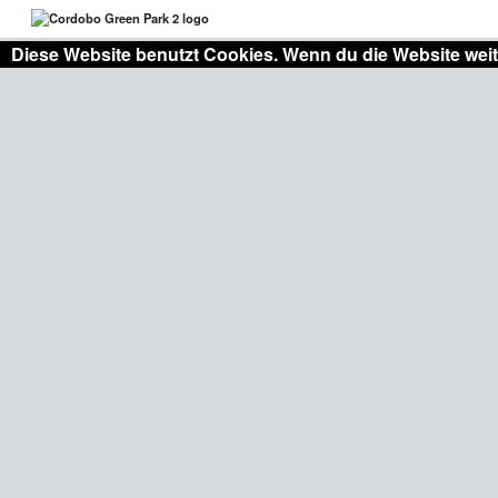
Diese Website benutzt Cookies. Wenn du die Website weit