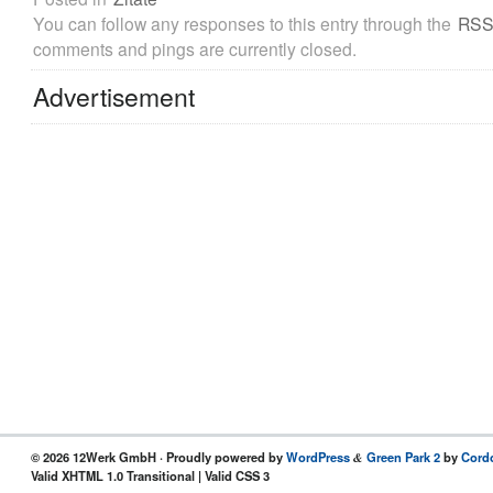
You can follow any responses to this entry through the
RSS
comments and pings are currently closed.
Advertisement
© 2026 12Werk GmbH · Proudly powered by
WordPress
Green Park 2
by
Cord
&
Valid XHTML 1.0 Transitional | Valid CSS 3