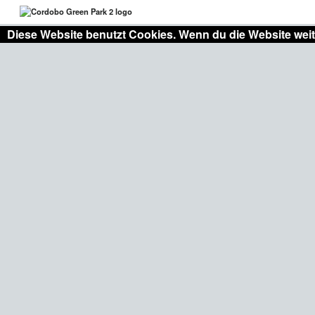
Diese Website benutzt Cookies. Wenn du die Website weit